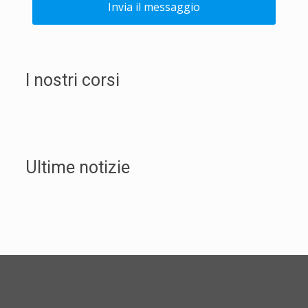
I nostri corsi
Ultime notizie