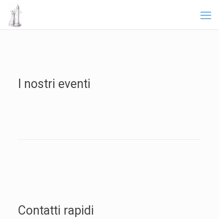
I nostri eventi
Contatti rapidi