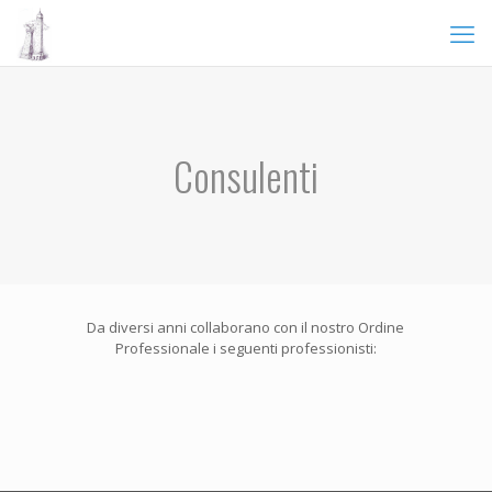
Consulenti
Da diversi anni collaborano con il nostro Ordine
Professionale i seguenti professionisti: