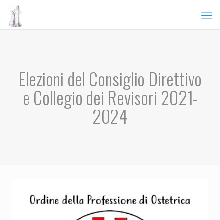
Elezioni del Consiglio Direttivo
e Collegio dei Revisori 2021-
2024