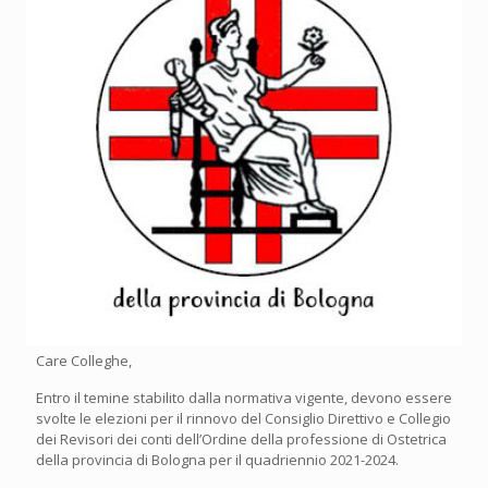
Care Colleghe,
Entro il temine stabilito dalla normativa vigente, devono essere
svolte le elezioni per il rinnovo del Consiglio Direttivo e Collegio
dei Revisori dei conti dell’Ordine della professione di Ostetrica
della provincia di Bologna per il quadriennio 2021-2024.