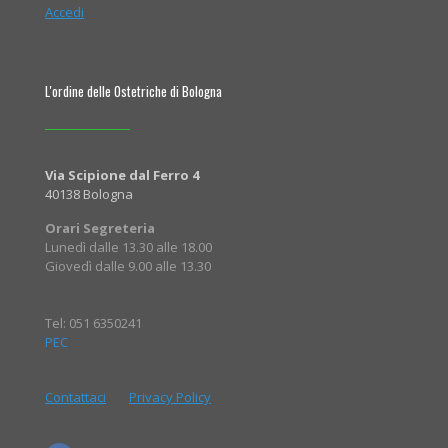
Accedi
L'ordine delle Ostetriche di Bologna
Via Scipione dal Ferro 4
40138 Bologna
Orari Segreteria
Lunedì dalle 13.30 alle 18.00
Giovedì dalle 9.00 alle 13.30
Tel: 051 6350241
PEC
Contattaci
Privacy Policy